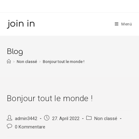
Menü
Blog
>
Non classé
>
Bonjour tout le monde !
Bonjour tout le monde !
admin3442
27. April 2022
Non classé
0 Kommentare