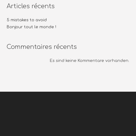
Articles récents
5 mistakes to avoid
Bonjour tout le monde !
Commentaires récents
Es sind keine Kommentare vorhanden.