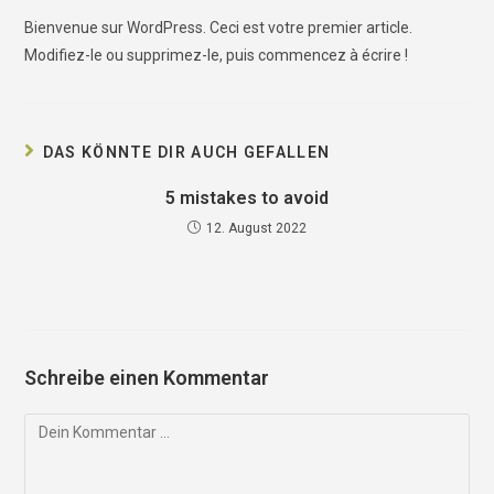
Bienvenue sur WordPress. Ceci est votre premier article.
Modifiez-le ou supprimez-le, puis commencez à écrire !
DAS KÖNNTE DIR AUCH GEFALLEN
5 mistakes to avoid
12. August 2022
Schreibe einen Kommentar