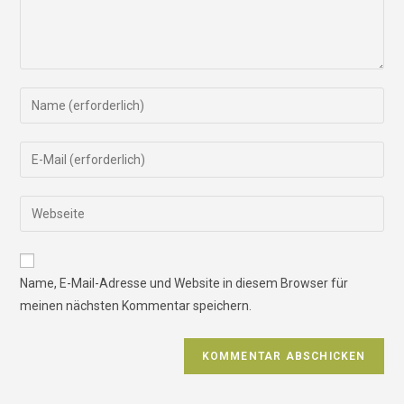
Name, E-Mail-Adresse und Website in diesem Browser für
meinen nächsten Kommentar speichern.