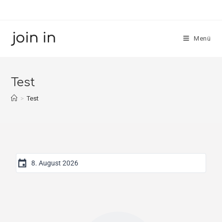
Menü
Test
>
Test