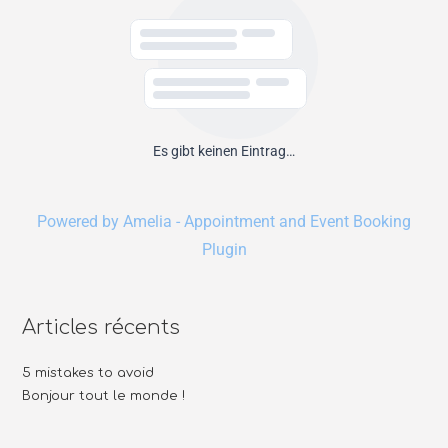
Es gibt keinen Eintrag…
Powered by Amelia - Appointment and Event Booking
Plugin
Articles récents
5 mistakes to avoid
Bonjour tout le monde !